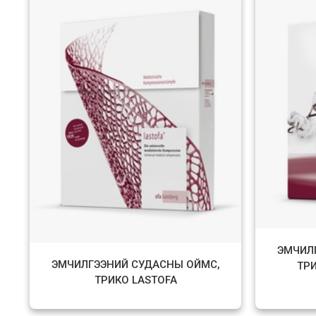
ЭМЧИЛ
ЭМЧИЛГЭЭНИЙ СУДАСНЫ ОЙМС,
ТР
ТРИКО LASTOFA