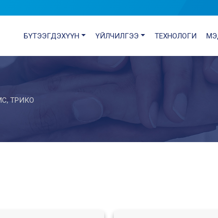
БҮТЭЭГДЭХҮҮН
ҮЙЛЧИЛГЭЭ
ТЕХНОЛОГИ
МЭ
С, ТРИКО