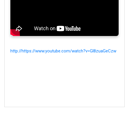
http://https://www.youtube.com/watch?v=Gl8zuaGeCzw