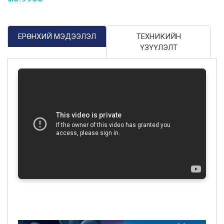
ЕРӨНХИЙ МЭДЭЭЛЭЛ
ТЕХНИКИЙН
ҮЗҮҮЛЭЛТ