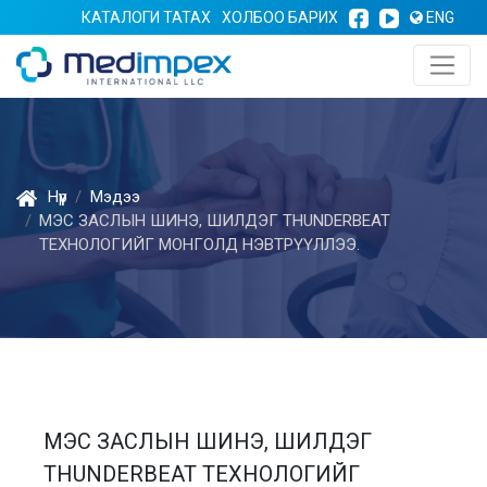
КАТАЛОГИ ТАТАХ
ХОЛБОО БАРИХ
ENG
Нүүр
Мэдээ
МЭС ЗАСЛЫН ШИНЭ, ШИЛДЭГ THUNDERBEAT
ТЕХНОЛОГИЙГ МОНГОЛД НЭВТРҮҮЛЛЭЭ.
МЭС ЗАСЛЫН ШИНЭ, ШИЛДЭГ
THUNDERBEAT ТЕХНОЛОГИЙГ