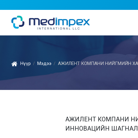
Нүүр
Мэдээ
АЖИЛЕНТ КОМПАНИ НИЙГМИЙН ХА
АЖИЛЕНТ КОМПАНИ НИ
ИННОВАЦИЙН ШАГНАЛ 