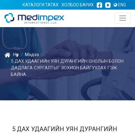
КАТАЛОГИ ТАТАХ
ХОЛБОО БАРИХ
ENG
Нүүр
Мэдээ
5 ДАХ УДААГИЙН УЯН ДУРАНГИЙН ОНОЛЫН БОЛОН
ДАДЛАГА СУРГАЛТЫГ ЗОХИОН БАЙГУУЛАХ ГЭЖ
БАЙНА.
5 ДАХ УДААГИЙН УЯН ДУРАНГИЙН