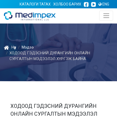
КАТАЛОГИ ТАТАХ
ХОЛБОО БАРИХ
ENG
Нүүр
Мэдээ
ХОДООД ГЭДЭСНИЙ ДУРАНГИЙН ОНЛАЙН
СУРГАЛТЫН МЭДЭЭЛЭЛ ХҮРГЭЖ БАЙНА.
ХОДООД ГЭДЭСНИЙ ДУРАНГИЙН
ОНЛАЙН СУРГАЛТЫН МЭДЭЭЛЭЛ