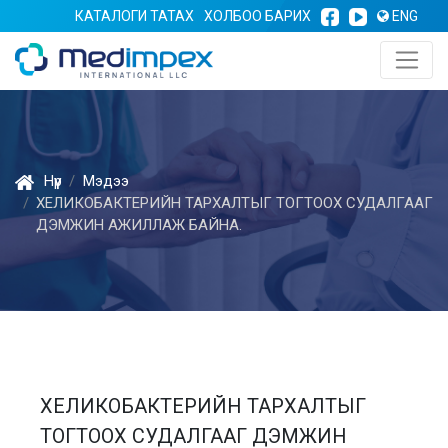
КАТАЛОГИ ТАТАХ
ХОЛБОО БАРИХ
ENG
Нүүр
Мэдээ
ХЕЛИКОБАКТЕРИЙН ТАРХАЛТЫГ ТОГТООХ СУДАЛГААГ
ДЭМЖИН АЖИЛЛАЖ БАЙНА.
ХЕЛИКОБАКТЕРИЙН ТАРХАЛТЫГ
ТОГТООХ СУДАЛГААГ ДЭМЖИН