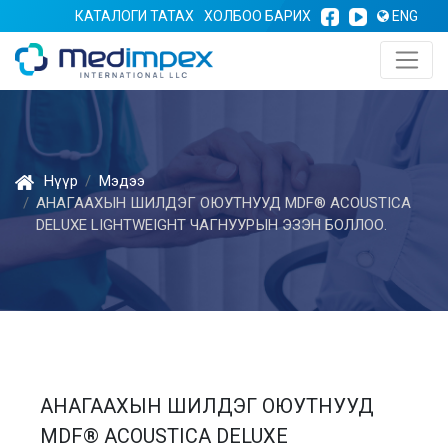
КАТАЛОГИ ТАТАХ
ХОЛБОО БАРИХ
ENG
Нүүр
Мэдээ
АНАГААХЫН ШИЛДЭГ ОЮУТНУУД MDF® ACOUSTICA
DELUXE LIGHTWEIGHT ЧАГНУУРЫН ЭЗЭН БОЛЛОО.
АНАГААХЫН ШИЛДЭГ ОЮУТНУУД
MDF® ACOUSTICA DELUXE